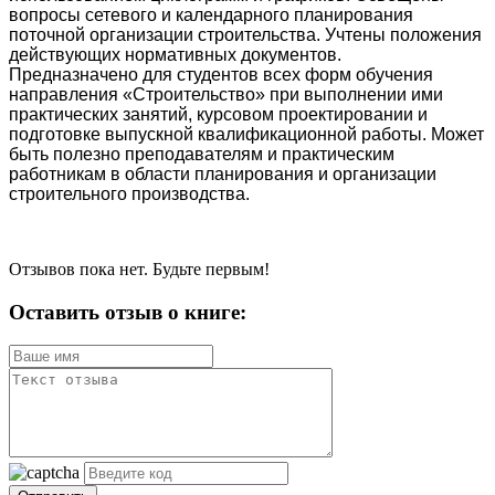
вопросы сетевого и календарного планирования
поточной организации строительства. Учтены положения
действующих нормативных документов.
Предназначено для студентов всех форм обучения
направления «Строительство» при выполнении ими
практических занятий, курсовом проектировании и
подготовке выпускной квалификационной работы. Может
быть полезно преподавателям и практическим
работникам в области планирования и организации
строительного производства.
Отзывов пока нет. Будьте первым!
Оставить отзыв о книге: