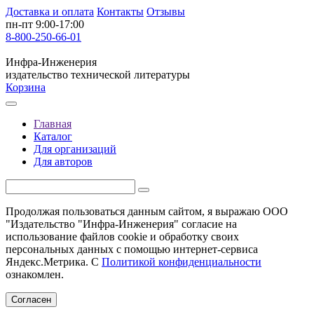
Доставка и оплата
Контакты
Отзывы
пн-пт 9:00-17:00
8-800-250-66-01
Инфра-Инженерия
издательство технической литературы
Корзина
Главная
Каталог
Для организаций
Для авторов
Продолжая пользоваться данным сайтом, я выражаю ООО
"Издательство "Инфра-Инженерия" согласие на
использование файлов cookie и обработку своих
персональных данных с помощью интернет-сервиса
Яндекс.Метрика. С
Политикой конфиденциальности
ознакомлен.
Согласен