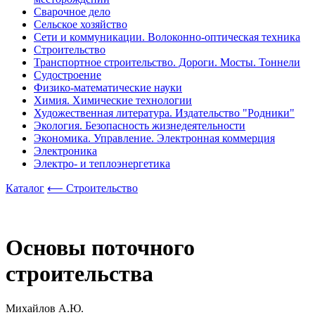
Сварочное дело
Сельское хозяйство
Сети и коммуникации. Волоконно-оптическая техника
Строительство
Транспортное строительство. Дороги. Мосты. Тоннели
Судостроение
Физико-математические науки
Химия. Химические технологии
Художественная литература. Издательство "Родники"
Экология. Безопасность жизнедеятельности
Экономика. Управление. Электронная коммерция
Электроника
Электро- и теплоэнергетика
Каталог
⟵ Строительство
Основы поточного
строительства
Михайлов А.Ю.