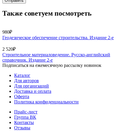
Отправить
Также советуем посмотреть
980₽
Геодезическое обеспечение строительства. Издание 2-е
2 520₽
Строительное материаловедение. Русско-английский
справочник. Издание 2-е
Подписаться на ежемесячную рассылку новинок
Каталог
Для авторов
Для организаций
Доставка и оплата
Оферта
Политика конфиденциальности
Прайс-лист
Группа ВК
Контакты
Отзывы