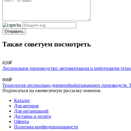
Отправить
Также советуем посмотреть
820₽
Лесопильное производство: автоматизация и роботизация техн
800₽
Технология лесопильно-деревообрабатывающих производств. 
Подписаться на ежемесячную рассылку новинок
Каталог
Для авторов
Для организаций
Доставка и оплата
Оферта
Политика конфиденциальности