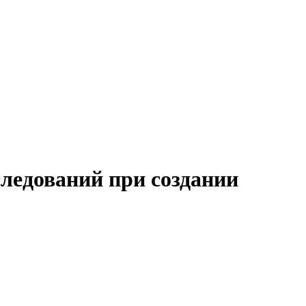
ледований при создании