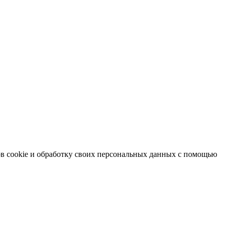
в cookie и обработку своих персональных данных с помощью