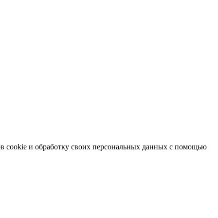
в cookie и обработку своих персональных данных с помощью