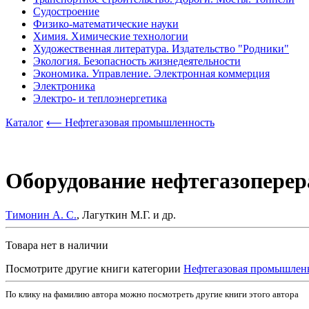
Судостроение
Физико-математические науки
Химия. Химические технологии
Художественная литература. Издательство "Родники"
Экология. Безопасность жизнедеятельности
Экономика. Управление. Электронная коммерция
Электроника
Электро- и теплоэнергетика
Каталог
⟵ Нефтегазовая промышленность
Оборудование нефтегазоперер
Тимонин А. С.
, Лагуткин М.Г. и др.
Товара нет в наличии
Посмотрите другие книги категории
Нефтегазовая промышлен
По клику на фамилию автора можно посмотреть другие книги этого автора