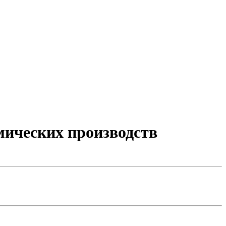
мических производств