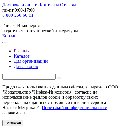
Доставка и оплата
Контакты
Отзывы
пн-пт 9:00-17:00
8-800-250-66-01
Инфра-Инженерия
издательство технической литературы
Корзина
Главная
Каталог
Для организаций
Для авторов
Продолжая пользоваться данным сайтом, я выражаю ООО
"Издательство "Инфра-Инженерия" согласие на
использование файлов cookie и обработку своих
персональных данных с помощью интернет-сервиса
Яндекс.Метрика. С
Политикой конфиденциальности
ознакомлен.
Согласен