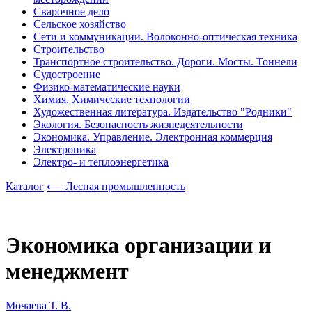
Сварочное дело
Сельское хозяйство
Сети и коммуникации. Волоконно-оптическая техника
Строительство
Транспортное строительство. Дороги. Мосты. Тоннели
Судостроение
Физико-математические науки
Химия. Химические технологии
Художественная литература. Издательство "Родники"
Экология. Безопасность жизнедеятельности
Экономика. Управление. Электронная коммерция
Электроника
Электро- и теплоэнергетика
Каталог
⟵ Лесная промышленность
Экономика организации и
менеджмент
Мочаева Т. В.