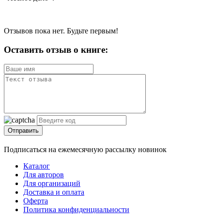
Отзывов пока нет. Будьте первым!
Оставить отзыв о книге:
Отправить
Подписаться на ежемесячную рассылку новинок
Каталог
Для авторов
Для организаций
Доставка и оплата
Оферта
Политика конфиденциальности