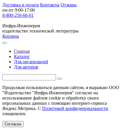
Доставка и оплата
Контакты
Отзывы
пн-пт 9:00-17:00
8-800-250-66-01
Инфра-Инженерия
издательство технической литературы
Корзина
Главная
Каталог
Для организаций
Для авторов
Продолжая пользоваться данным сайтом, я выражаю ООО
"Издательство "Инфра-Инженерия" согласие на
использование файлов cookie и обработку своих
персональных данных с помощью интернет-сервиса
Яндекс.Метрика. С
Политикой конфиденциальности
ознакомлен.
Согласен