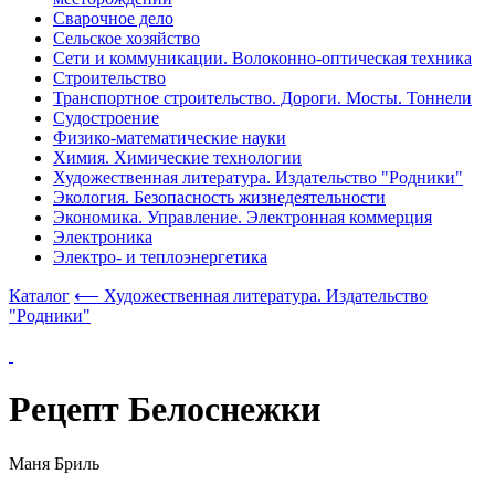
Сварочное дело
Сельское хозяйство
Сети и коммуникации. Волоконно-оптическая техника
Строительство
Транспортное строительство. Дороги. Мосты. Тоннели
Судостроение
Физико-математические науки
Химия. Химические технологии
Художественная литература. Издательство "Родники"
Экология. Безопасность жизнедеятельности
Экономика. Управление. Электронная коммерция
Электроника
Электро- и теплоэнергетика
Каталог
⟵ Художественная литература. Издательство
"Родники"
Рецепт Белоснежки
Маня Бриль