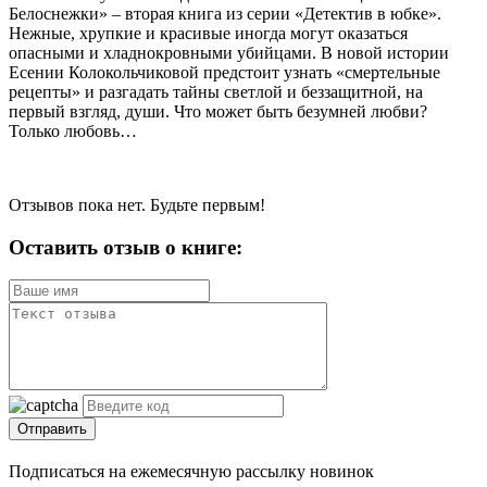
Белоснежки» – вторая книга из серии «Детектив в юбке».
Нежные, хрупкие и красивые иногда могут оказаться
опасными и хладнокровными убийцами. В новой истории
Есении Колокольчиковой предстоит узнать «смертельные
рецепты» и разгадать тайны светлой и беззащитной, на
первый взгляд, души. Что может быть безумней любви?
Только любовь…
Отзывов пока нет. Будьте первым!
Оставить отзыв о книге:
Отправить
Подписаться на ежемесячную рассылку новинок