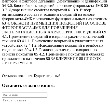
факторов и факторов дегазации, дезактивации и дезинфекции
54 3.6. Биостойкость покрытий на основе фторопласта-4МБ 60
3.7. Декоративные свойства покрытий 61 3.8. Выбор
оптимального состава и толщины покрытий на основе
фторопласта-4МБ с различным функциональным назначением
63 4. ОБЛАСТИ ПРИМЕНЕНИЯ ПОКРЫТИЙ НА ОСНОВЕ
ФТОРОПЛАСТА-4МБ ДЛЯ ПОВЫШЕНИЯ
ЭКСПЛУАТАЦИОННЫХ ХАРАКТЕРИСТИК ИЗДЕЛИЙ 69
4.1. Применение покрытий в изделиях ракетно-космической
техники 69 4.1.1. Применение покрытий в уплотнительных
устройствах 72 4.1.2. Использование покрытий в резьбовых
соединениях 80 4.1.3. Реализация электроизоляционных
свойств покрытий 85 4.2. Применение покрытий в объектах
гражданского назначения 86 ЗАКЛЮЧЕНИЕ 88 СПИСОК
ЛИТЕРАТУРЫ 91
Отзывов пока нет. Будьте первым!
Оставить отзыв о книге: