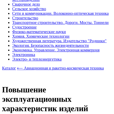
Сварочное дело
Сельское хозяйство
Сети и коммуникации. Волоконно-оптическая техника
Строительство
Транспортное строительство. Дороги. Мосты. Тоннели
Судостроение
Физико-математические науки
Химия. Химические технологии
Художественная литература. Издательство "Родники"
Экология. Безопасность жизнедеятельности
Экономика. Управление. Электронная коммерция
Электроника
Электро- и теплоэнергетика
Каталог
⟵ Авиационная и ракетно-космическая техника
Повышение
эксплуатационных
характеристик изделий