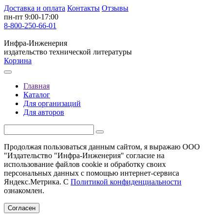
Доставка и оплата
Контакты
Отзывы
пн-пт 9:00-17:00
8-800-250-66-01
Инфра-Инженерия
издательство технической литературы
Корзина
Главная
Каталог
Для организаций
Для авторов
Продолжая пользоваться данным сайтом, я выражаю ООО
"Издательство "Инфра-Инженерия" согласие на
использование файлов cookie и обработку своих
персональных данных с помощью интернет-сервиса
Яндекс.Метрика. С
Политикой конфиденциальности
ознакомлен.
Согласен