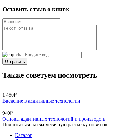
Оставить отзыв о книге:
Отправить
Также советуем посмотреть
1 450₽
Введение в аддитивные технологии
940₽
Основы аддитивных технологий и производств
Подписаться на ежемесячную рассылку новинок
Каталог