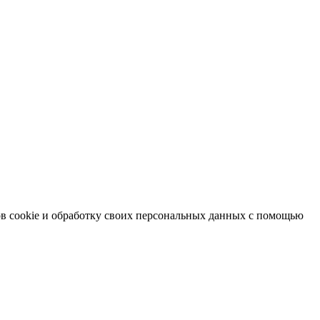
в cookie и обработку своих персональных данных с помощью