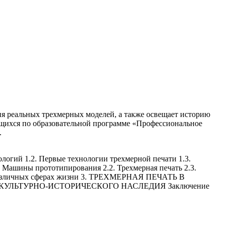
ия реальных трехмерных моделей, а также освещает историю
ющихся по образовательной программе «Профессиональное
.
 1.2. Первые технологии трехмерной печати 1.3.
шины прототипирования 2.2. Трехмерная печать 2.3.
 в различных сферах жизни 3. ТРЕХМЕРНАЯ ПЕЧАТЬ В
НЕНИИ КУЛЬТУРНО-ИСТОРИЧЕСКОГО НАСЛЕДИЯ Заключение