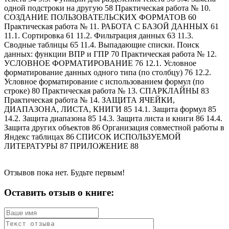
одной подстроки на другую 58 Практическая работа № 10.
СОЗДАНИЕ ПОЛЬЗОВАТЕЛЬСКИХ ФОРМАТОВ 60
Практическая работа № 11. РАБОТА С БАЗОЙ ДАННЫХ 61
11.1. Сортировка 61 11.2. Фильтрация данных 63 11.3.
Сводные таблицы 65 11.4. Выпадающие списки. Поиск
данных: функции ВПР и ГПР 70 Практическая работа № 12.
УСЛОВНОЕ ФОРМАТИРОВАНИЕ 76 12.1. Условное
форматирование данных одного типа (по столбцу) 76 12.2.
Условное форматирование с использованием формул (по
строке) 80 Практическая работа № 13. СПАРКЛАЙНЫ 83
Практическая работа № 14. ЗАЩИТА ЯЧЕЙКИ,
ДИАПАЗОНА, ЛИСТА, КНИГИ 85 14.1. Защита формул 85
14.2. Защита диапазона 85 14.3. Защита листа и книги 86 14.4.
Защита других объектов 86 Организация совместной работы в
Яндекс таблицах 86 СПИСОК ИСПОЛЬЗУЕМОЙ
ЛИТЕРАТУРЫ 87 ПРИЛОЖЕНИЕ 88
Отзывов пока нет. Будьте первым!
Оставить отзыв о книге: