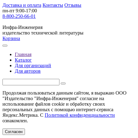
Доставка и оплата
Контакты
Отзывы
пн-пт 9:00-17:00
8-800-250-66-01
Инфра-Инженерия
издательство технической литературы
Корзина
Главная
Каталог
Для организаций
Для авторов
Продолжая пользоваться данным сайтом, я выражаю ООО
"Издательство "Инфра-Инженерия" согласие на
использование файлов cookie и обработку своих
персональных данных с помощью интернет-сервиса
Яндекс.Метрика. С
Политикой конфиденциальности
ознакомлен.
Согласен