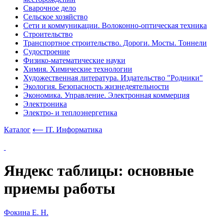
Сварочное дело
Сельское хозяйство
Сети и коммуникации. Волоконно-оптическая техника
Строительство
Транспортное строительство. Дороги. Мосты. Тоннели
Судостроение
Физико-математические науки
Химия. Химические технологии
Художественная литература. Издательство "Родники"
Экология. Безопасность жизнедеятельности
Экономика. Управление. Электронная коммерция
Электроника
Электро- и теплоэнергетика
Каталог
⟵ IT. Информатика
Яндекс таблицы: основные
приемы работы
Фокина Е. Н.