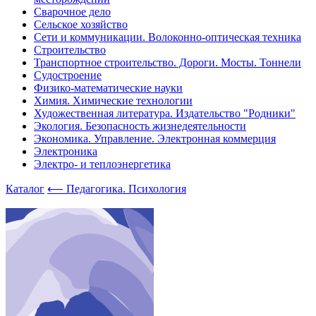
Сварочное дело
Сельское хозяйство
Сети и коммуникации. Волоконно-оптическая техника
Строительство
Транспортное строительство. Дороги. Мосты. Тоннели
Судостроение
Физико-математические науки
Химия. Химические технологии
Художественная литература. Издательство "Родники"
Экология. Безопасность жизнедеятельности
Экономика. Управление. Электронная коммерция
Электроника
Электро- и теплоэнергетика
Каталог
⟵ Педагогика. Психология