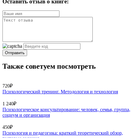
Оставить отзыв о книге:
Отправить
Также советуем посмотреть
720₽
Психологический тренинг. Методология и технология
1 240₽
Психологическое консультирование: человек, семья, группа,
социум и организация
450₽
Психология и педагогика: краткий теоретический обзор,