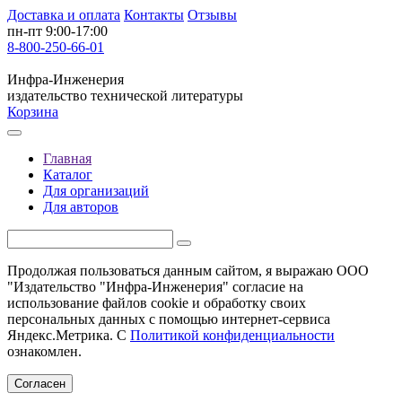
Доставка и оплата
Контакты
Отзывы
пн-пт 9:00-17:00
8-800-250-66-01
Инфра-Инженерия
издательство технической литературы
Корзина
Главная
Каталог
Для организаций
Для авторов
Продолжая пользоваться данным сайтом, я выражаю ООО
"Издательство "Инфра-Инженерия" согласие на
использование файлов cookie и обработку своих
персональных данных с помощью интернет-сервиса
Яндекс.Метрика. С
Политикой конфиденциальности
ознакомлен.
Согласен