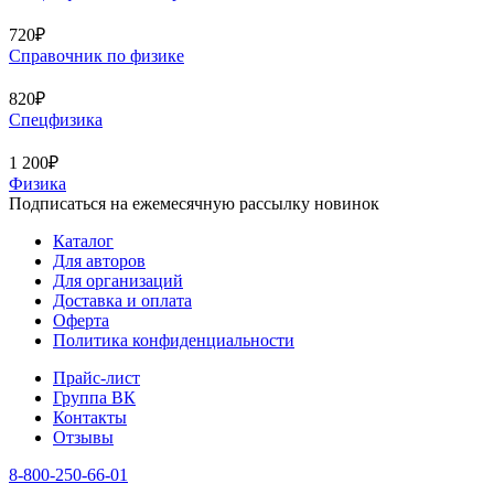
720₽
Справочник по физике
820₽
Спецфизика
1 200₽
Физика
Подписаться на ежемесячную рассылку новинок
Каталог
Для авторов
Для организаций
Доставка и оплата
Оферта
Политика конфиденциальности
Прайс-лист
Группа ВК
Контакты
Отзывы
8-800-250-66-01