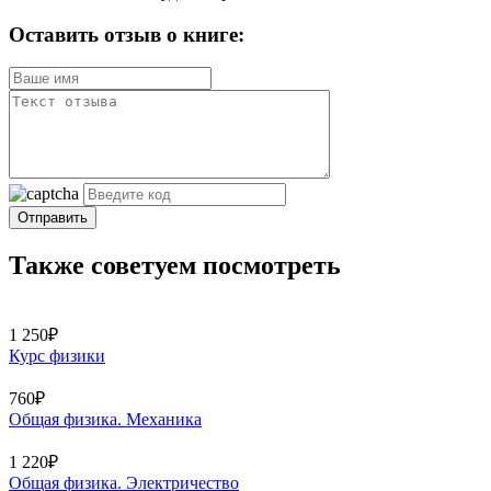
Оставить отзыв о книге:
Отправить
Также советуем посмотреть
1 250₽
Курс физики
760₽
Общая физика. Механика
1 220₽
Общая физика. Электричество