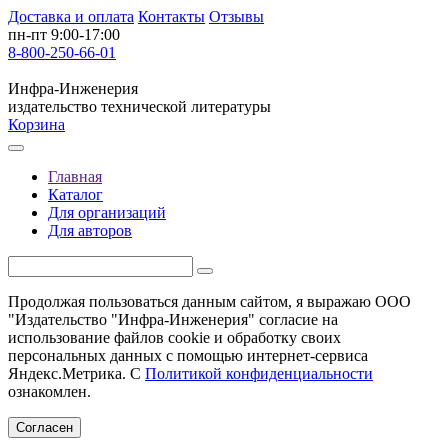
Доставка и оплата
Контакты
Отзывы
пн-пт 9:00-17:00
8-800-250-66-01
Инфра-Инженерия
издательство технической литературы
Корзина
Главная
Каталог
Для организаций
Для авторов
Продолжая пользоваться данным сайтом, я выражаю ООО
"Издательство "Инфра-Инженерия" согласие на
использование файлов cookie и обработку своих
персональных данных с помощью интернет-сервиса
Яндекс.Метрика. С
Политикой конфиденциальности
ознакомлен.
Согласен