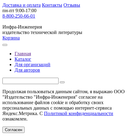
Доставка и оплата
Контакты
Отзывы
пн-пт 9:00-17:00
8-800-250-66-01
Инфра-Инженерия
издательство технической литературы
Корзина
Главная
Каталог
Для организаций
Для авторов
Продолжая пользоваться данным сайтом, я выражаю ООО
"Издательство "Инфра-Инженерия" согласие на
использование файлов cookie и обработку своих
персональных данных с помощью интернет-сервиса
Яндекс.Метрика. С
Политикой конфиденциальности
ознакомлен.
Согласен