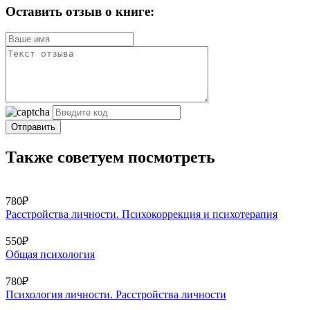
Оставить отзыв о книге:
Отправить
Также советуем посмотреть
780₽
Расстройства личности. Психокоррекция и психотерапия
550₽
Общая психология
780₽
Психология личности. Расстройства личности