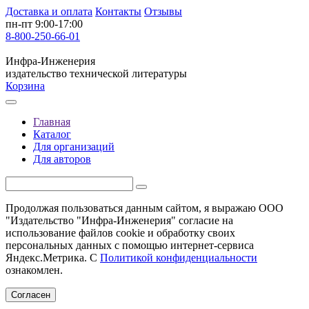
Доставка и оплата
Контакты
Отзывы
пн-пт 9:00-17:00
8-800-250-66-01
Инфра-Инженерия
издательство технической литературы
Корзина
Главная
Каталог
Для организаций
Для авторов
Продолжая пользоваться данным сайтом, я выражаю ООО
"Издательство "Инфра-Инженерия" согласие на
использование файлов cookie и обработку своих
персональных данных с помощью интернет-сервиса
Яндекс.Метрика. С
Политикой конфиденциальности
ознакомлен.
Согласен