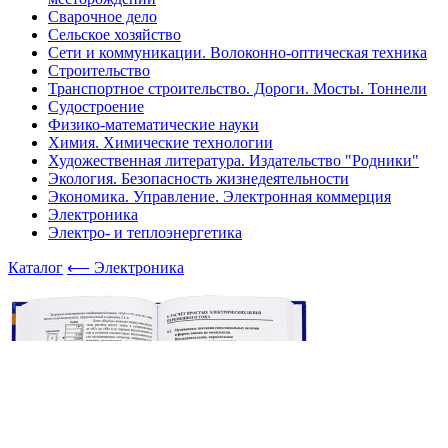
Сварочное дело
Сельское хозяйство
Сети и коммуникации. Волоконно-оптическая техника
Строительство
Транспортное строительство. Дороги. Мосты. Тоннели
Судостроение
Физико-математические науки
Химия. Химические технологии
Художественная литература. Издательство "Родники"
Экология. Безопасность жизнедеятельности
Экономика. Управление. Электронная коммерция
Электроника
Электро- и теплоэнергетика
Каталог
⟵ Электроника