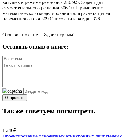
катушек в режиме резонанса 286 9.5. Задачи для
самостоятельного решения 306 10. Применение
математического моделирования для расчёта цепей
переменного тока 309 Список литературы 326
Отзывов пока нет. Будьте первым!
Оставить отзыв о книге:
Отправить
Также советуем посмотреть
1 240₽
Проектирование однофазных асинхронных двигателей с