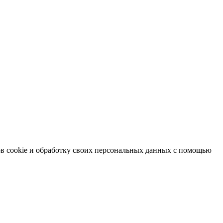
в cookie и обработку своих персональных данных с помощью