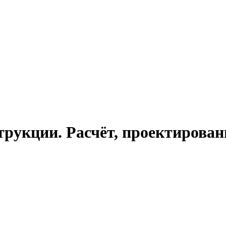
укции. Расчёт, проектирование