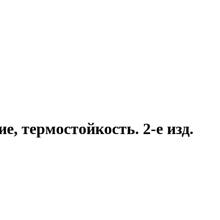
, термостойкость. 2-е изд.