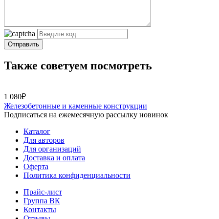
Отправить
Также советуем посмотреть
1 080₽
Железобетонные и каменные конструкции
Подписаться на ежемесячную рассылку новинок
Каталог
Для авторов
Для организаций
Доставка и оплата
Оферта
Политика конфиденциальности
Прайс-лист
Группа ВК
Контакты
Отзывы