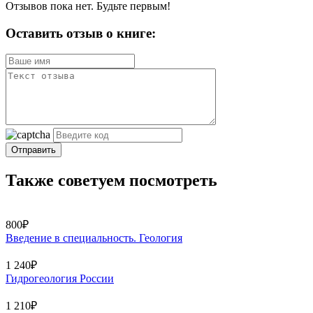
Отзывов пока нет. Будьте первым!
Оставить отзыв о книге:
Отправить
Также советуем посмотреть
800₽
Введение в специальность. Геология
1 240₽
Гидрогеология России
1 210₽