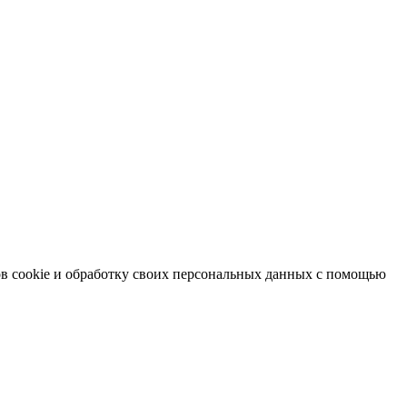
в cookie и обработку своих персональных данных с помощью