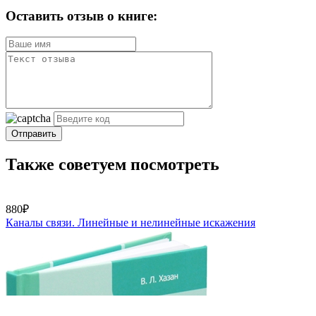
Оставить отзыв о книге:
Отправить
Также советуем посмотреть
880₽
Каналы связи. Линейные и нелинейные искажения