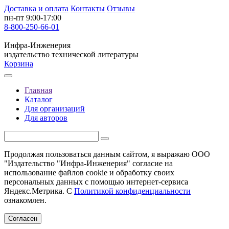
Доставка и оплата
Контакты
Отзывы
пн-пт 9:00-17:00
8-800-250-66-01
Инфра-Инженерия
издательство технической литературы
Корзина
Главная
Каталог
Для организаций
Для авторов
Продолжая пользоваться данным сайтом, я выражаю ООО
"Издательство "Инфра-Инженерия" согласие на
использование файлов cookie и обработку своих
персональных данных с помощью интернет-сервиса
Яндекс.Метрика. С
Политикой конфиденциальности
ознакомлен.
Согласен