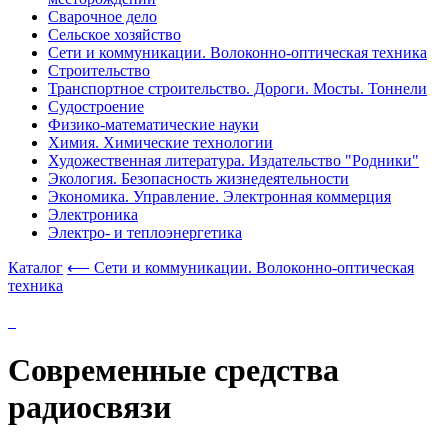
Сварочное дело
Сельское хозяйство
Сети и коммуникации. Волоконно-оптическая техника
Строительство
Транспортное строительство. Дороги. Мосты. Тоннели
Судостроение
Физико-математические науки
Химия. Химические технологии
Художественная литература. Издательство "Родники"
Экология. Безопасность жизнедеятельности
Экономика. Управление. Электронная коммерция
Электроника
Электро- и теплоэнергетика
Каталог
⟵ Сети и коммуникации. Волоконно-оптическая
техника
Современные средства
радиосвязи