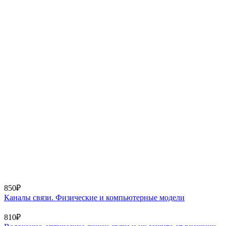
850₽
Каналы связи. Физические и компьютерные модели
810₽