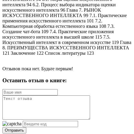
интеллекта 94 6.2. Процесс выбора индикатора оценки
искусственного интеллекта 96 Глава 7. РЫНОК
ИСКУССТВЕННОГО ИНТЕЛЛЕКТА 99 7.1. Практические
применения искусственного интеллекта 101 7.2.
Компьютерная обработка естественного языка 108 7.3.
Создание чат-бота 109 7.4. Практические приложения
искусственного интеллекта в высшей школе 115 7.5.
Искусственный интеллект в современном искусстве 119 Глава
8. ПРЕИМУЩЕСТВА ИСКУССТВЕННОГО ИНТЕЛЛЕКТА
121 Заключение 122 Список литературы 123
Отзывов пока нет. Будьте первым!
Оставить отзыв о книге:
Отправить