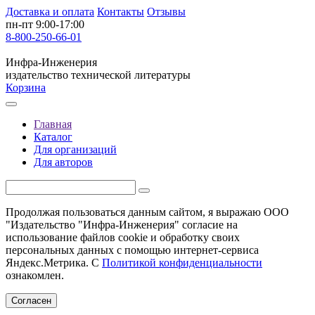
Доставка и оплата
Контакты
Отзывы
пн-пт 9:00-17:00
8-800-250-66-01
Инфра-Инженерия
издательство технической литературы
Корзина
Главная
Каталог
Для организаций
Для авторов
Продолжая пользоваться данным сайтом, я выражаю ООО
"Издательство "Инфра-Инженерия" согласие на
использование файлов cookie и обработку своих
персональных данных с помощью интернет-сервиса
Яндекс.Метрика. С
Политикой конфиденциальности
ознакомлен.
Согласен