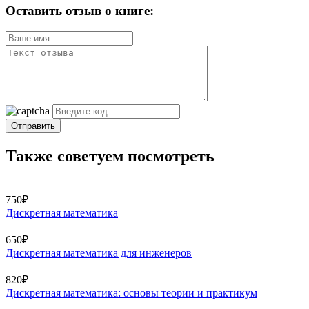
Оставить отзыв о книге:
Отправить
Также советуем посмотреть
750₽
Дискретная математика
650₽
Дискретная математика для инженеров
820₽
Дискретная математика: основы теории и практикум