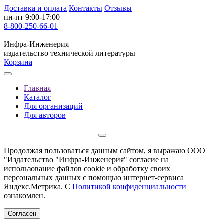
Доставка и оплата
Контакты
Отзывы
пн-пт 9:00-17:00
8-800-250-66-01
Инфра-Инженерия
издательство технической литературы
Корзина
Главная
Каталог
Для организаций
Для авторов
Продолжая пользоваться данным сайтом, я выражаю ООО
"Издательство "Инфра-Инженерия" согласие на
использование файлов cookie и обработку своих
персональных данных с помощью интернет-сервиса
Яндекс.Метрика. С
Политикой конфиденциальности
ознакомлен.
Согласен