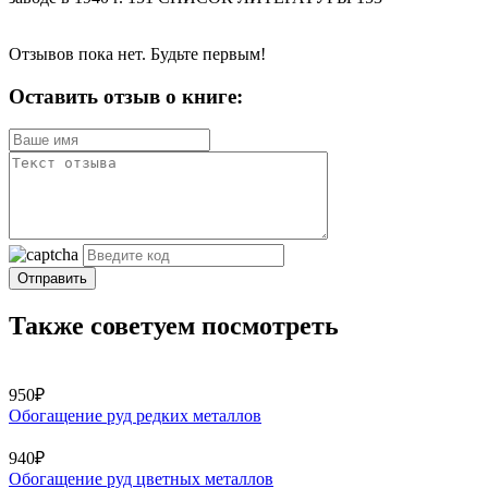
Отзывов пока нет. Будьте первым!
Оставить отзыв о книге:
Отправить
Также советуем посмотреть
950₽
Обогащение руд редких металлов
940₽
Обогащение руд цветных металлов