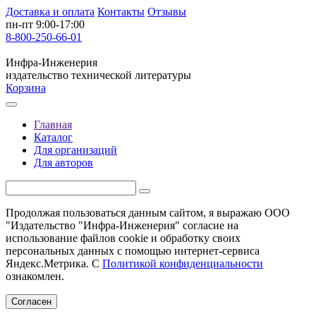
Доставка и оплата
Контакты
Отзывы
пн-пт 9:00-17:00
8-800-250-66-01
Инфра-Инженерия
издательство технической литературы
Корзина
Главная
Каталог
Для организаций
Для авторов
Продолжая пользоваться данным сайтом, я выражаю ООО
"Издательство "Инфра-Инженерия" согласие на
использование файлов cookie и обработку своих
персональных данных с помощью интернет-сервиса
Яндекс.Метрика. С
Политикой конфиденциальности
ознакомлен.
Согласен