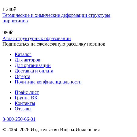
1 240₽
Термические и химические деформации структуры
пирротинов
980₽
Атлас структурных образований
Подписаться на ежемесячную рассылку новинок
Каталог
Для авторов
Для организаций
Доставка и оплата
Оферта
Политика конфиденциальности
Прайс-лист
Группа ВК
Контакты
Отзывы
8-800-250-66-01
© 2004–2026 Издательство Инфра-Инженерия