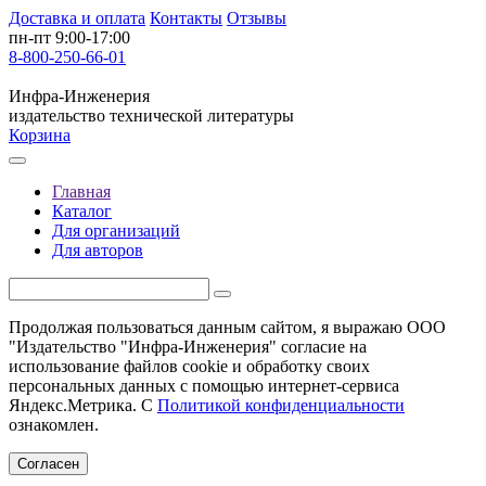
Доставка и оплата
Контакты
Отзывы
пн-пт 9:00-17:00
8-800-250-66-01
Инфра-Инженерия
издательство технической литературы
Корзина
Главная
Каталог
Для организаций
Для авторов
Продолжая пользоваться данным сайтом, я выражаю ООО
"Издательство "Инфра-Инженерия" согласие на
использование файлов cookie и обработку своих
персональных данных с помощью интернет-сервиса
Яндекс.Метрика. С
Политикой конфиденциальности
ознакомлен.
Согласен