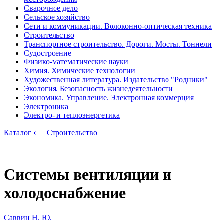
Сварочное дело
Сельское хозяйство
Сети и коммуникации. Волоконно-оптическая техника
Строительство
Транспортное строительство. Дороги. Мосты. Тоннели
Судостроение
Физико-математические науки
Химия. Химические технологии
Художественная литература. Издательство "Родники"
Экология. Безопасность жизнедеятельности
Экономика. Управление. Электронная коммерция
Электроника
Электро- и теплоэнергетика
Каталог
⟵ Строительство
Системы вентиляции и
холодоснабжение
Саввин Н. Ю.