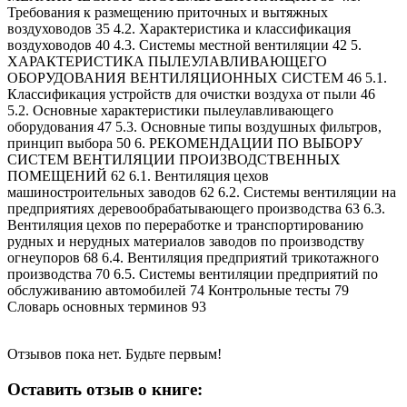
Требования к размещению приточных и вытяжных
воздуховодов 35 4.2. Характеристика и классификация
воздуховодов 40 4.3. Системы местной вентиляции 42 5.
ХАРАКТЕРИСТИКА ПЫЛЕУЛАВЛИВАЮЩЕГО
ОБОРУДОВАНИЯ ВЕНТИЛЯЦИОННЫХ СИСТЕМ 46 5.1.
Классификация устройств для очистки воздуха от пыли 46
5.2. Основные характеристики пылеулавливающего
оборудования 47 5.3. Основные типы воздушных фильтров,
принцип выбора 50 6. РЕКОМЕНДАЦИИ ПО ВЫБОРУ
СИСТЕМ ВЕНТИЛЯЦИИ ПРОИЗВОДСТВЕННЫХ
ПОМЕЩЕНИЙ 62 6.1. Вентиляция цехов
машиностроительных заводов 62 6.2. Системы вентиляции на
предприятиях деревообрабатывающего производства 63 6.3.
Вентиляция цехов по переработке и транспортированию
рудных и нерудных материалов заводов по производству
огнеупоров 68 6.4. Вентиляция предприятий трикотажного
производства 70 6.5. Системы вентиляции предприятий по
обслуживанию автомобилей 74 Контрольные тесты 79
Словарь основных терминов 93
Отзывов пока нет. Будьте первым!
Оставить отзыв о книге: