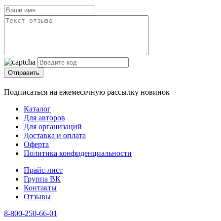
Отправить
Подписаться на ежемесячную рассылку новинок
Каталог
Для авторов
Для организаций
Доставка и оплата
Оферта
Политика конфиденциальности
Прайс-лист
Группа ВК
Контакты
Отзывы
8-800-250-66-01