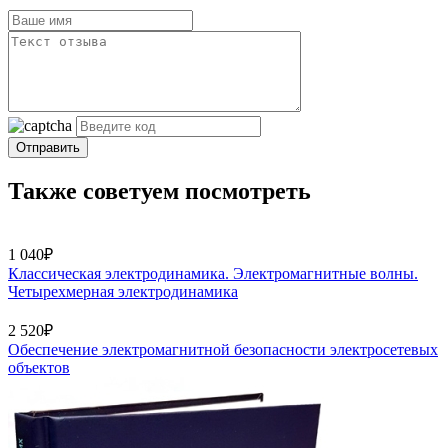
Отправить
Также советуем посмотреть
1 040₽
Классическая электродинамика. Электромагнитные волны.
Четырехмерная электродинамика
2 520₽
Обеспечение электромагнитной безопасности электросетевых
объектов