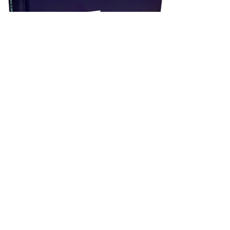
1 100₽
Цифровое моделирование электромагнитных и