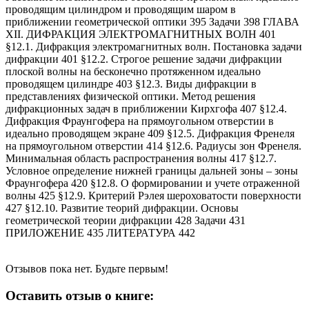
Отзывов пока нет. Будьте первым!
Оставить отзыв о книге: