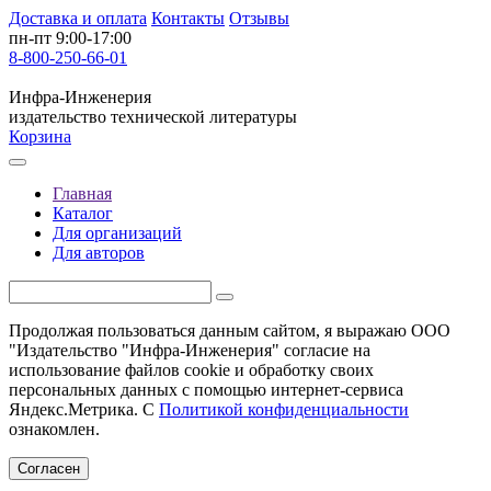
Доставка и оплата
Контакты
Отзывы
пн-пт 9:00-17:00
8-800-250-66-01
Инфра-Инженерия
издательство технической литературы
Корзина
Главная
Каталог
Для организаций
Для авторов
Продолжая пользоваться данным сайтом, я выражаю ООО
"Издательство "Инфра-Инженерия" согласие на
использование файлов cookie и обработку своих
персональных данных с помощью интернет-сервиса
Яндекс.Метрика. С
Политикой конфиденциальности
ознакомлен.
Согласен