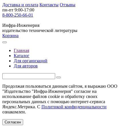
Доставка и оплата
Контакты
Отзывы
пн-пт 9:00-17:00
8-800-250-66-01
Инфра-Инженерия
издательство технической литературы
Корзина
Главная
Каталог
Для организаций
Для авторов
Продолжая пользоваться данным сайтом, я выражаю ООО
"Издательство "Инфра-Инженерия" согласие на
использование файлов cookie и обработку своих
персональных данных с помощью интернет-сервиса
Яндекс.Метрика. С
Политикой конфиденциальности
ознакомлен.
Согласен