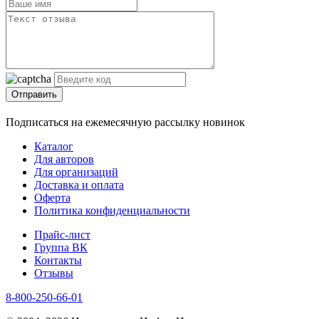
Отправить
Подписаться на ежемесячную рассылку новинок
Каталог
Для авторов
Для организаций
Доставка и оплата
Оферта
Политика конфиденциальности
Прайс-лист
Группа ВК
Контакты
Отзывы
8-800-250-66-01