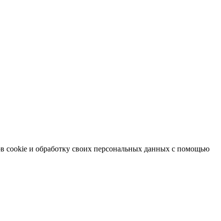
в cookie и обработку своих персональных данных с помощью