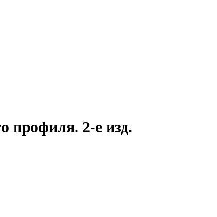
 профиля. 2-е изд.