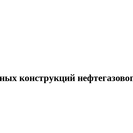
ных конструкций нефтегазового