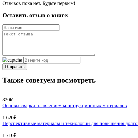
Отзывов пока нет. Будьте первым!
Оставить отзыв о книге:
Отправить
Также советуем посмотреть
820₽
Основы сварки плавлением конструкционных материалов
1 620₽
Перспективные материалы и технологии для повышения долгов
1 710₽