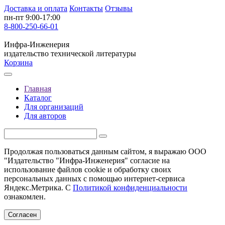
Доставка и оплата
Контакты
Отзывы
пн-пт 9:00-17:00
8-800-250-66-01
Инфра-Инженерия
издательство технической литературы
Корзина
Главная
Каталог
Для организаций
Для авторов
Продолжая пользоваться данным сайтом, я выражаю ООО
"Издательство "Инфра-Инженерия" согласие на
использование файлов cookie и обработку своих
персональных данных с помощью интернет-сервиса
Яндекс.Метрика. С
Политикой конфиденциальности
ознакомлен.
Согласен