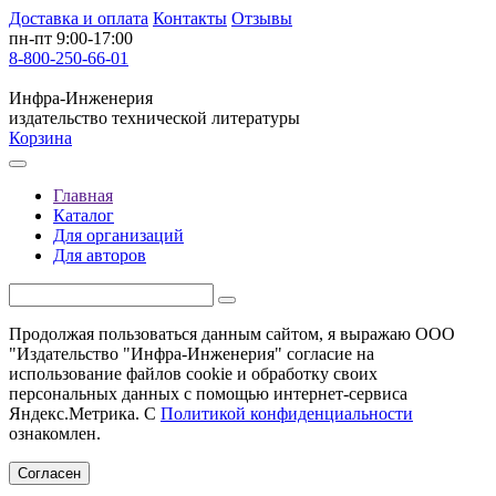
Доставка и оплата
Контакты
Отзывы
пн-пт 9:00-17:00
8-800-250-66-01
Инфра-Инженерия
издательство технической литературы
Корзина
Главная
Каталог
Для организаций
Для авторов
Продолжая пользоваться данным сайтом, я выражаю ООО
"Издательство "Инфра-Инженерия" согласие на
использование файлов cookie и обработку своих
персональных данных с помощью интернет-сервиса
Яндекс.Метрика. С
Политикой конфиденциальности
ознакомлен.
Согласен