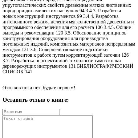
упругопластических свойств древесины мягких лиственных
пород при динамических нагрузках 94 3.4.3. Разработка
новых конструкций инструментов 99 3.4.4. Разработка
интенсивного режима деления мягколиственной древесины и
программного обеспечения для его расчета 106 3.4.5. Общие
выводы и рекомендации 120 3.5. Обоснование принципов
конструирования оборудования для производства
погонажных изделий, композитных материалов непрерывным
методом 121 3.6. Совершенствование подготовки
инструментов к работе путем корректирующей заточки 126
3.7. Разработка перспективной технологии самозаточки
дереворежущих инструментов 131 БИБЛИОГРАФИЧЕСКИЙ
СПИСОК 141
Отзывов пока нет. Будьте первым!
Оставить отзыв о книге: