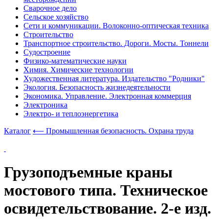
Сварочное дело
Сельское хозяйство
Сети и коммуникации. Волоконно-оптическая техника
Строительство
Транспортное строительство. Дороги. Мосты. Тоннели
Судостроение
Физико-математические науки
Химия. Химические технологии
Художественная литература. Издательство "Родники"
Экология. Безопасность жизнедеятельности
Экономика. Управление. Электронная коммерция
Электроника
Электро- и теплоэнергетика
Каталог
⟵ Промышленная безопасность. Охрана труда
Грузоподъемные краны
мостового типа. Техническое
освидетельствование. 2-е изд.