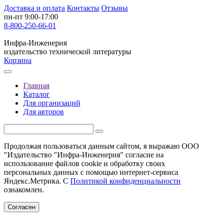
Доставка и оплата
Контакты
Отзывы
пн-пт 9:00-17:00
8-800-250-66-01
Инфра-Инженерия
издательство технической литературы
Корзина
Главная
Каталог
Для организаций
Для авторов
Продолжая пользоваться данным сайтом, я выражаю ООО
"Издательство "Инфра-Инженерия" согласие на
использование файлов cookie и обработку своих
персональных данных с помощью интернет-сервиса
Яндекс.Метрика. С
Политикой конфиденциальности
ознакомлен.
Согласен