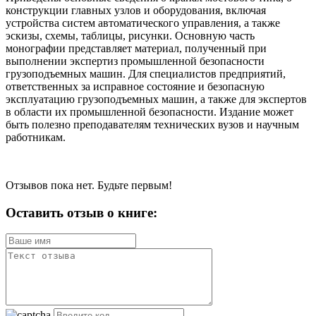
конструкции главных узлов и оборудования, включая
устройства систем автоматического управления, а также
эскизы, схемы, таблицы, рисунки. Основную часть
монографии представляет материал, полученный при
выполнении экспертиз промышленной безопасности
грузоподъемных машин. Для специалистов предприятий,
ответственных за исправное состояние и безопасную
эксплуатацию грузоподъемных машин, а также для экспертов
в области их промышленной безопасности. Издание может
быть полезно преподавателям технических вузов и научным
работникам.
Отзывов пока нет. Будьте первым!
Оставить отзыв о книге: