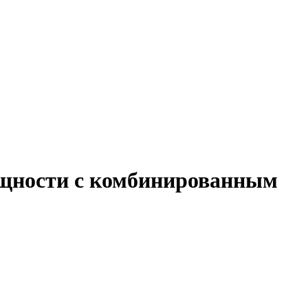
мощности с комбинированным