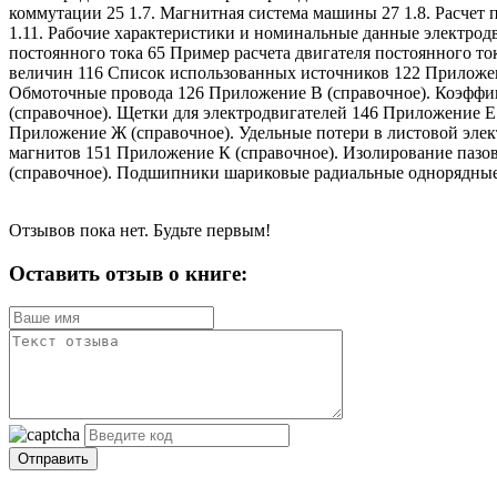
коммутации 25 1.7. Магнитная система машины 27 1.8. Расчет 
1.11. Рабочие характеристики и номинальные данные электродв
постоянного тока 65 Пример расчета двигателя постоянного 
величин 116 Список использованных источников 122 Приложе
Обмоточные провода 126 Приложение В (справочное). Коэффиц
(справочное). Щетки для электродвигателей 146 Приложение 
Приложение Ж (справочное). Удельные потери в листовой элек
магнитов 151 Приложение К (справочное). Изолирование паз
(справочное). Подшипники шариковые радиальные однорядные
Отзывов пока нет. Будьте первым!
Оставить отзыв о книге:
Отправить