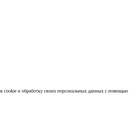
в cookie и обработку своих персональных данных с помощью