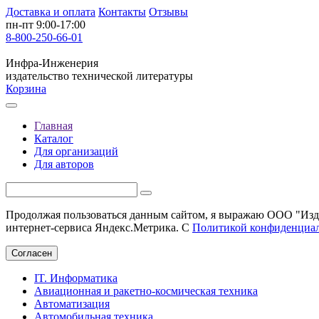
Доставка и оплата
Контакты
Отзывы
пн-пт 9:00-17:00
8-800-250-66-01
Инфра-Инженерия
издательство технической литературы
Корзина
Главная
Каталог
Для организаций
Для авторов
Продолжая пользоваться данным сайтом, я выражаю ООО "Изда
интернет-сервиса Яндекс.Метрика. С
Политикой конфиденциа
Согласен
IT. Информатика
Авиационная и ракетно-космическая техника
Автоматизация
Автомобильная техника