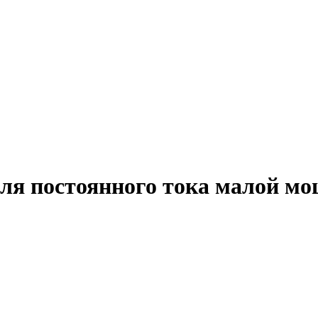
еля постоянного тока малой 