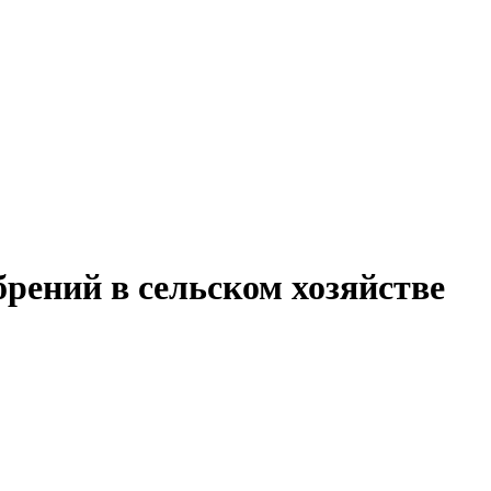
рений в сельском хозяйстве