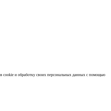
в cookie и обработку своих персональных данных с помощью