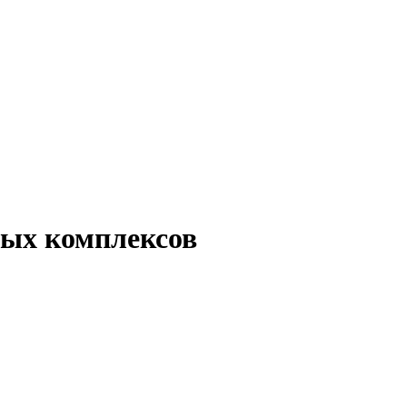
вых комплексов