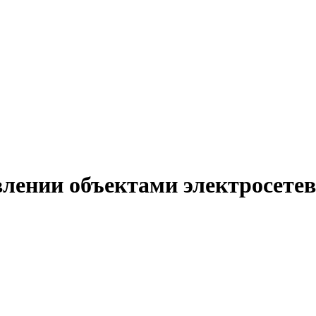
лении объектами электросете