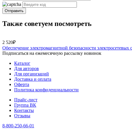
Отправить
Также советуем посмотреть
2 520₽
Обеспечение электромагнитной безопасности электросетевых 
Подписаться на ежемесячную рассылку новинок
Каталог
Для авторов
Для организаций
Доставка и оплата
Оферта
Политика конфиденциальности
Прайс-лист
Группа ВК
Контакты
Отзывы
8-800-250-66-01