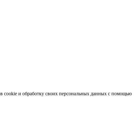
в cookie и обработку своих персональных данных с помощью