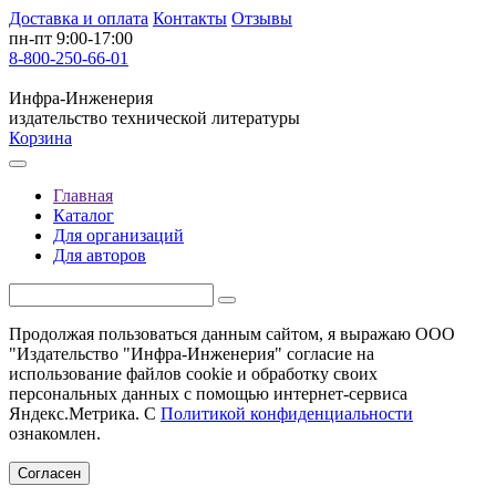
Доставка и оплата
Контакты
Отзывы
пн-пт 9:00-17:00
8-800-250-66-01
Инфра-Инженерия
издательство технической литературы
Корзина
Главная
Каталог
Для организаций
Для авторов
Продолжая пользоваться данным сайтом, я выражаю ООО
"Издательство "Инфра-Инженерия" согласие на
использование файлов cookie и обработку своих
персональных данных с помощью интернет-сервиса
Яндекс.Метрика. С
Политикой конфиденциальности
ознакомлен.
Согласен