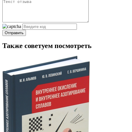
Отправить
Также советуем посмотреть