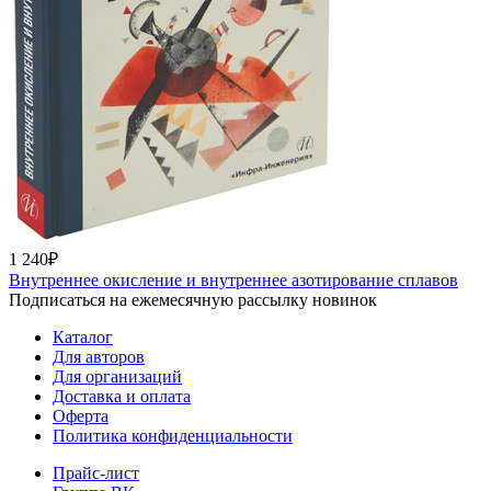
1 240₽
Внутреннее окисление и внутреннее азотирование сплавов
Подписаться на ежемесячную рассылку новинок
Каталог
Для авторов
Для организаций
Доставка и оплата
Оферта
Политика конфиденциальности
Прайс-лист