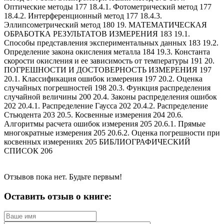
Оптические методы 177 18.4.1. Фотометрический метод 177
18.4.2. Интерференционный метод 177 18.4.3.
Эллипсометрический метод 180 19. МАТЕМАТИЧЕСКАЯ
ОБРАБОТКА РЕЗУЛЬТАТОВ ИЗМЕРЕНИЯ 183 19.1.
Способы представления экспериментальных данных 183 19.2.
Определение закона окисления металла 184 19.3. Константа
скорости окисления и ее зависимость от температуры 191 20.
ПОГРЕШНОСТИ И ДОСТОВЕРНОСТЬ ИЗМЕРЕНИЯ 197
20.1. Классификация ошибок измерения 197 20.2. Оценка
случайных погрешностей 198 20.3. Функция распределения
случайной величины 200 20.4. Законы распределения ошибок
202 20.4.1. Распределение Гаусса 202 20.4.2. Распределение
Стьюдента 203 20.5. Косвенные измерения 204 20.6.
Алгоритмы расчета ошибок измерения 205 20.6.1. Прямые
многократные измерения 205 20.6.2. Оценка погрешности при
косвенных измерениях 205 БИБЛИОГРАФИЧЕСКИЙ
СПИСОК 206
Отзывов пока нет. Будьте первым!
Оставить отзыв о книге: