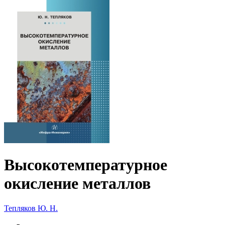
Высокотемпературное
окисление металлов
Тепляков Ю. Н.