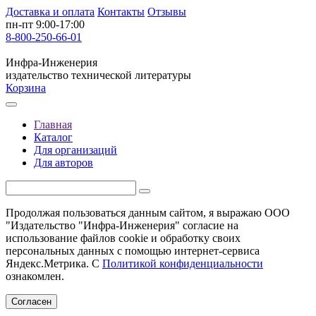
Доставка и оплата
Контакты
Отзывы
пн-пт 9:00-17:00
8-800-250-66-01
Инфра-Инженерия
издательство технической литературы
Корзина
Главная
Каталог
Для организаций
Для авторов
Продолжая пользоваться данным сайтом, я выражаю ООО
"Издательство "Инфра-Инженерия" согласие на
использование файлов cookie и обработку своих
персональных данных с помощью интернет-сервиса
Яндекс.Метрика. С
Политикой конфиденциальности
ознакомлен.
Согласен