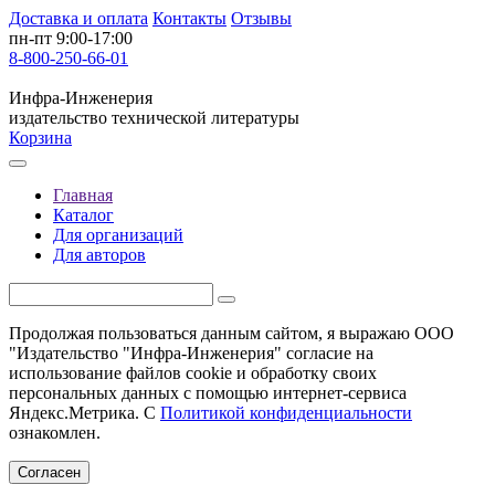
Доставка и оплата
Контакты
Отзывы
пн-пт 9:00-17:00
8-800-250-66-01
Инфра-Инженерия
издательство технической литературы
Корзина
Главная
Каталог
Для организаций
Для авторов
Продолжая пользоваться данным сайтом, я выражаю ООО
"Издательство "Инфра-Инженерия" согласие на
использование файлов cookie и обработку своих
персональных данных с помощью интернет-сервиса
Яндекс.Метрика. С
Политикой конфиденциальности
ознакомлен.
Согласен