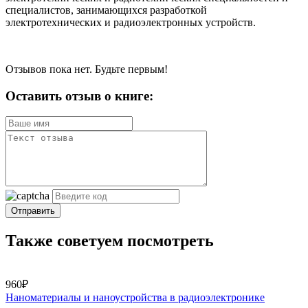
специалистов, занимающихся разработкой
электротехнических и радиоэлектронных устройств.
Отзывов пока нет. Будьте первым!
Оставить отзыв о книге:
Отправить
Также советуем посмотреть
960₽
Наноматериалы и наноустройства в радиоэлектронике