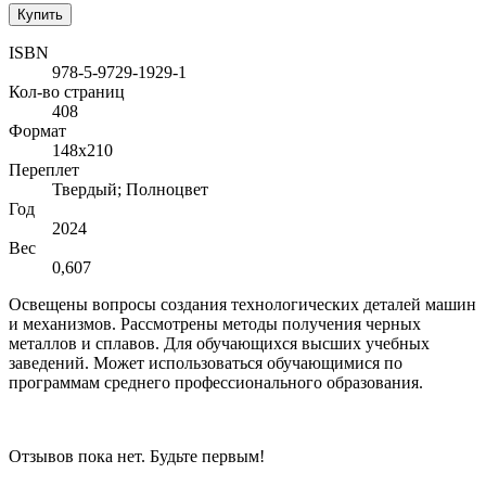
Купить
ISBN
978-5-9729-1929-1
Кол-во страниц
408
Формат
148х210
Переплет
Твердый; Полноцвет
Год
2024
Вес
0,607
Освещены вопросы создания технологических деталей машин
и механизмов. Рассмотрены методы получения черных
металлов и сплавов. Для обучающихся высших учебных
заведений. Может использоваться обучающимися по
программам среднего профессионального образования.
Отзывов пока нет. Будьте первым!