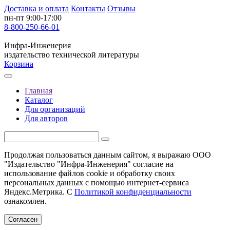
Доставка и оплата
Контакты
Отзывы
пн-пт 9:00-17:00
8-800-250-66-01
Инфра-Инженерия
издательство технической литературы
Корзина
Главная
Каталог
Для организаций
Для авторов
Продолжая пользоваться данным сайтом, я выражаю ООО
"Издательство "Инфра-Инженерия" согласие на
использование файлов cookie и обработку своих
персональных данных с помощью интернет-сервиса
Яндекс.Метрика. С
Политикой конфиденциальности
ознакомлен.
Согласен