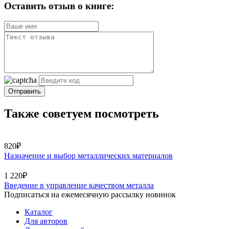
Оставить отзыв о книге:
Отправить
Также советуем посмотреть
820₽
Назначение и выбор металлических материалов
1 220₽
Введение в управление качеством металла
Подписаться на ежемесячную рассылку новинок
Каталог
Для авторов