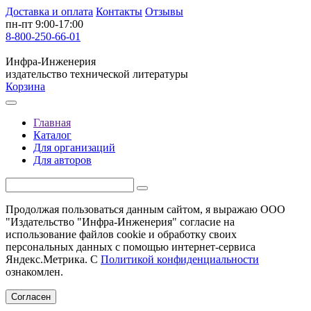
Доставка и оплата
Контакты
Отзывы
пн-пт 9:00-17:00
8-800-250-66-01
Инфра-Инженерия
издательство технической литературы
Корзина
Главная
Каталог
Для организаций
Для авторов
Продолжая пользоваться данным сайтом, я выражаю ООО
"Издательство "Инфра-Инженерия" согласие на
использование файлов cookie и обработку своих
персональных данных с помощью интернет-сервиса
Яндекс.Метрика. С
Политикой конфиденциальности
ознакомлен.
Согласен