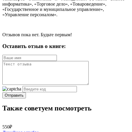
информатика», «Торговое дело», «Товароведение»,
«Государственное и муниципальное управление»,
«Управление персоналом».
Отзывов пока нет. Будьте первым!
Оставить отзыв о книге:
Отправить
Также советуем посмотреть
550₽