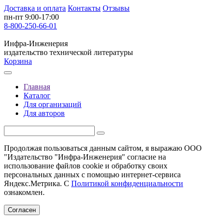
Доставка и оплата
Контакты
Отзывы
пн-пт 9:00-17:00
8-800-250-66-01
Инфра-Инженерия
издательство технической литературы
Корзина
Главная
Каталог
Для организаций
Для авторов
Продолжая пользоваться данным сайтом, я выражаю ООО
"Издательство "Инфра-Инженерия" согласие на
использование файлов cookie и обработку своих
персональных данных с помощью интернет-сервиса
Яндекс.Метрика. С
Политикой конфиденциальности
ознакомлен.
Согласен