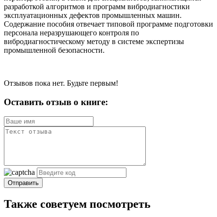
разработкой алгоритмов и программ вибродиагностики
эксплуатационных дефектов промышленных машин.
Содержание пособия отвечает типовой программе подготовки
персонала неразрушающего контроля по
вибродиагностическому методу в системе экспертизы
промышленной безопасности.
Отзывов пока нет. Будьте первым!
Оставить отзыв о книге:
Отправить
Также советуем посмотреть