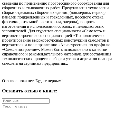
сведения по применению прогрессивного оборудования для
сборочных и стыковочных работ. Представлены технологии
сборки отдельных сборочных единиц (лонжерона, нервюр,
панелей подкрепленных и трехслойных, носового отсека
фюзеляжа, отъемной части крыла, элерона), вопросы
изготовления и использования сотовых и пенопластовых
заполнителей. Для студентов специальности «Самолето- и
вертолетостроение» со специализацией «Технологическое
проектирование высокоресурсных конструкций самолетов и
вертолетов» и по направлению «Авиастроение» по профилю
«Самолетостроение». Может быть использовано в качестве
справочного и рекомендательного материала для составления
технологических процессов сборки узлов и агрегатов планера
самолета на серийных предприятиях.
Отзывов пока нет. Будьте первым!
Оставить отзыв о книге: