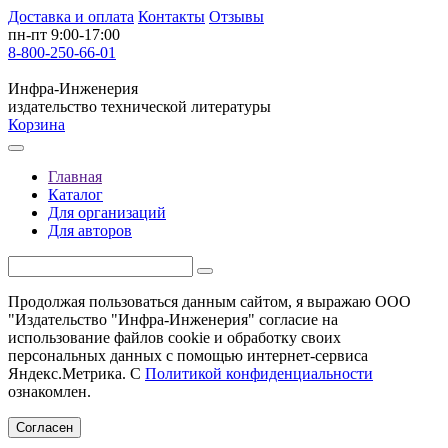
Доставка и оплата
Контакты
Отзывы
пн-пт 9:00-17:00
8-800-250-66-01
Инфра-Инженерия
издательство технической литературы
Корзина
Главная
Каталог
Для организаций
Для авторов
Продолжая пользоваться данным сайтом, я выражаю ООО
"Издательство "Инфра-Инженерия" согласие на
использование файлов cookie и обработку своих
персональных данных с помощью интернет-сервиса
Яндекс.Метрика. С
Политикой конфиденциальности
ознакомлен.
Согласен