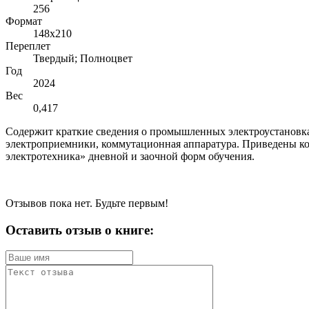
256
Формат
148х210
Переплет
Твердый; Полноцвет
Год
2024
Вес
0,417
Содержит краткие сведения о промышленных электроустановка
электроприемники, коммутационная аппаратура. Приведены ко
электротехника» дневной и заочной форм обучения.
Отзывов пока нет. Будьте первым!
Оставить отзыв о книге: