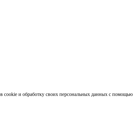
в cookie и обработку своих персональных данных с помощью