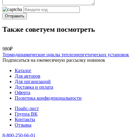
Отправить
Также советуем посмотреть
980₽
Термодинамические циклы теплоэнергетических установок
Подписаться на ежемесячную рассылку новинок
Каталог
Для авторов
Для организаций
Доставка и оплата
Оферта
Политика конфиденциальности
Прайс-лист
Группа ВК
Контакты
Отзывы
8-800-250-66-01