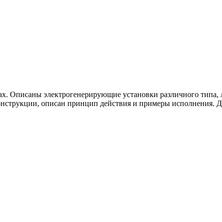
х. Описаны электрогенерирующие установки различного типа, л
нструкции, описан принцип действия и примеры исполнения. Д