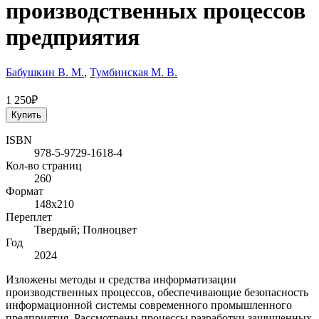
производственных процессов
предприятия
Бабушкин В. М.
,
Тумбинская М. В.
1 250₽
Купить
ISBN
978-5-9729-1618-4
Кол-во страниц
260
Формат
148x210
Переплет
Твердый; Полноцвет
Год
2024
Изложены методы и средства информатизации
производственных процессов, обеспечивающие безопасность
информационной системы современного промышленного
предприятия. Рассмотрены процессы разработки защищенных