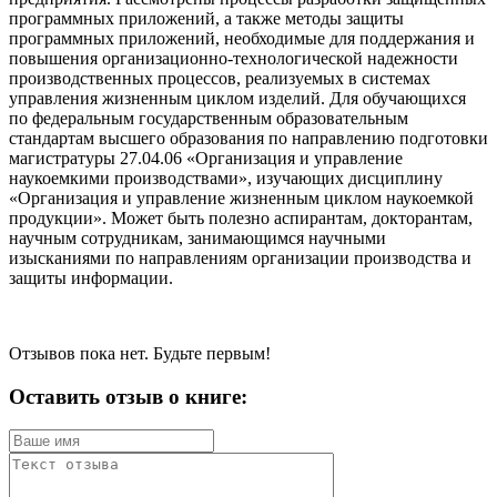
программных приложений, а также методы защиты
программных приложений, необходимые для поддержания и
повышения организационно-технологической надежности
производственных процессов, реализуемых в системах
управления жизненным циклом изделий. Для обучающихся
по федеральным государственным образовательным
стандартам высшего образования по направлению подготовки
магистратуры 27.04.06 «Организация и управление
наукоемкими производствами», изучающих дисциплину
«Организация и управление жизненным циклом наукоемкой
продукции». Может быть полезно аспирантам, докторантам,
научным сотрудникам, занимающимся научными
изысканиями по направлениям организации производства и
защиты информации.
Отзывов пока нет. Будьте первым!
Оставить отзыв о книге: