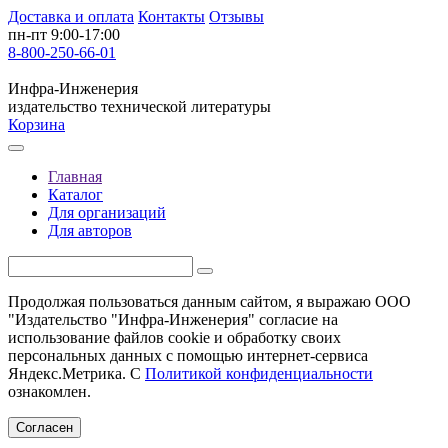
Доставка и оплата
Контакты
Отзывы
пн-пт 9:00-17:00
8-800-250-66-01
Инфра-Инженерия
издательство технической литературы
Корзина
Главная
Каталог
Для организаций
Для авторов
Продолжая пользоваться данным сайтом, я выражаю ООО
"Издательство "Инфра-Инженерия" согласие на
использование файлов cookie и обработку своих
персональных данных с помощью интернет-сервиса
Яндекс.Метрика. С
Политикой конфиденциальности
ознакомлен.
Согласен