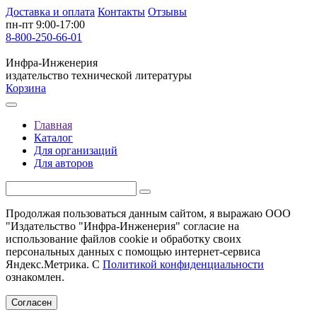
Доставка и оплата
Контакты
Отзывы
пн-пт 9:00-17:00
8-800-250-66-01
Инфра-Инженерия
издательство технической литературы
Корзина
Главная
Каталог
Для организаций
Для авторов
Продолжая пользоваться данным сайтом, я выражаю ООО
"Издательство "Инфра-Инженерия" согласие на
использование файлов cookie и обработку своих
персональных данных с помощью интернет-сервиса
Яндекс.Метрика. С
Политикой конфиденциальности
ознакомлен.
Согласен