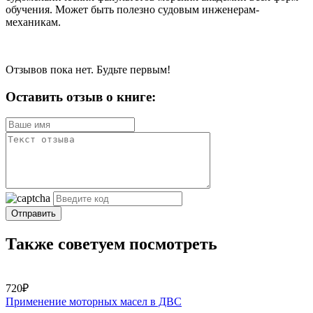
обучения. Может быть полезно судовым инженерам-
механикам.
Отзывов пока нет. Будьте первым!
Оставить отзыв о книге:
Отправить
Также советуем посмотреть
720₽
Применение моторных масел в ДВС