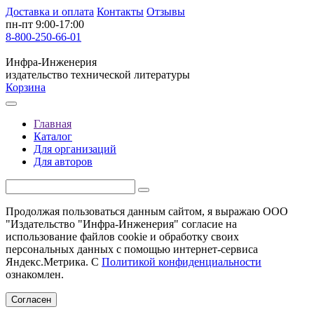
Доставка и оплата
Контакты
Отзывы
пн-пт 9:00-17:00
8-800-250-66-01
Инфра-Инженерия
издательство технической литературы
Корзина
Главная
Каталог
Для организаций
Для авторов
Продолжая пользоваться данным сайтом, я выражаю ООО
"Издательство "Инфра-Инженерия" согласие на
использование файлов cookie и обработку своих
персональных данных с помощью интернет-сервиса
Яндекс.Метрика. С
Политикой конфиденциальности
ознакомлен.
Согласен