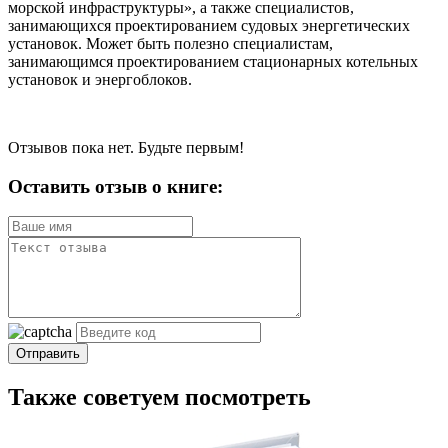
морской инфраструктуры», а также специалистов,
занимающихся проектированием судовых энергетических
установок. Может быть полезно специалистам,
занимающимся проектированием стационарных котельных
установок и энергоблоков.
Отзывов пока нет. Будьте первым!
Оставить отзыв о книге:
Отправить
Также советуем посмотреть