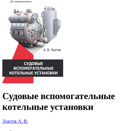
Судовые вспомогательные
котельные установки
Локтев А. В.