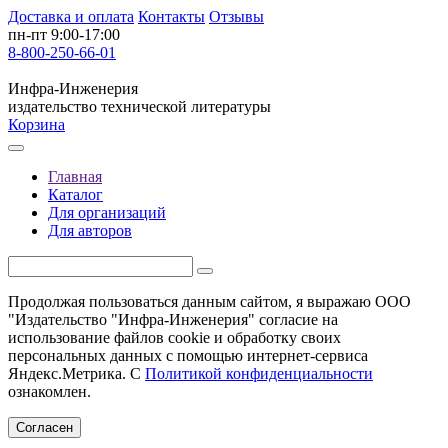
Доставка и оплата
Контакты
Отзывы
пн-пт 9:00-17:00
8-800-250-66-01
Инфра-Инженерия
издательство технической литературы
Корзина
Главная
Каталог
Для организаций
Для авторов
Продолжая пользоваться данным сайтом, я выражаю ООО
"Издательство "Инфра-Инженерия" согласие на
использование файлов cookie и обработку своих
персональных данных с помощью интернет-сервиса
Яндекс.Метрика. С
Политикой конфиденциальности
ознакомлен.
Согласен