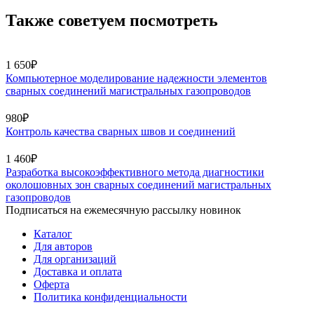
Также советуем посмотреть
1 650₽
Компьютерное моделирование надежности элементов
сварных соединений магистральных газопроводов
980₽
Контроль качества сварных швов и соединений
1 460₽
Разработка высокоэффективного метода диагностики
околошовных зон сварных соединений магистральных
газопроводов
Подписаться на ежемесячную рассылку новинок
Каталог
Для авторов
Для организаций
Доставка и оплата
Оферта
Политика конфиденциальности