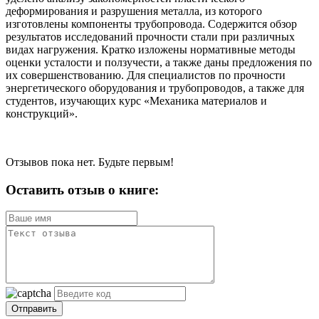
деформирования и разрушения металла, из которого
изготовлены компоненты трубопровода. Содержится обзор
результатов исследований прочности стали при различных
видах нагружения. Кратко изложены нормативные методы
оценки усталости и ползучести, а также даны предложения по
их совершенствованию. Для специалистов по прочности
энергетического оборудования и трубопроводов, а также для
студентов, изучающих курс «Механика материалов и
конструкций».
Отзывов пока нет. Будьте первым!
Оставить отзыв о книге:
Отправить