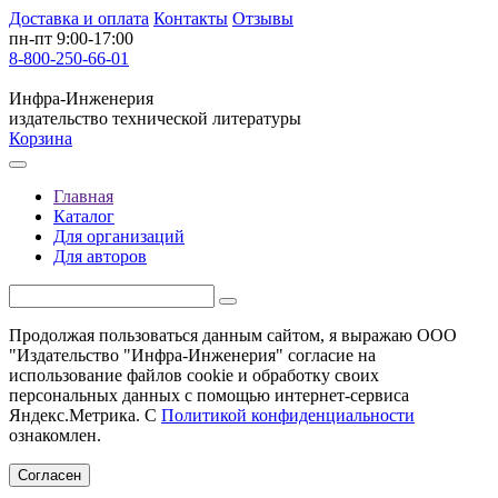
Доставка и оплата
Контакты
Отзывы
пн-пт 9:00-17:00
8-800-250-66-01
Инфра-Инженерия
издательство технической литературы
Корзина
Главная
Каталог
Для организаций
Для авторов
Продолжая пользоваться данным сайтом, я выражаю ООО
"Издательство "Инфра-Инженерия" согласие на
использование файлов cookie и обработку своих
персональных данных с помощью интернет-сервиса
Яндекс.Метрика. С
Политикой конфиденциальности
ознакомлен.
Согласен