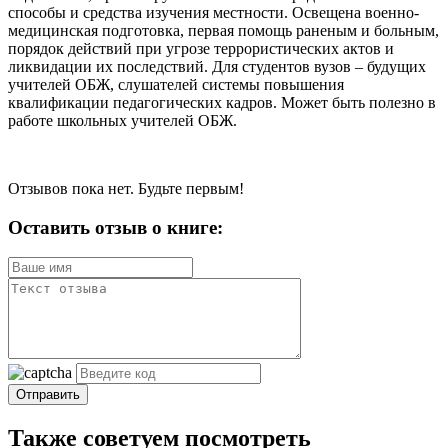
способы и средства изучения местности. Освещена военно-
медицинская подготовка, первая помощь раненым и больным,
порядок действий при угрозе террористических актов и
ликвидации их последствий. Для студентов вузов – будущих
учителей ОБЖ, слушателей системы повышения
квалификации педагогических кадров. Может быть полезно в
работе школьных учителей ОБЖ.
Отзывов пока нет. Будьте первым!
Оставить отзыв о книге:
Отправить
Также советуем посмотреть