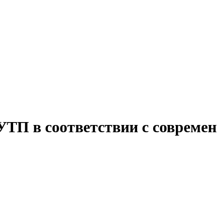
ТП в соответствии с современ