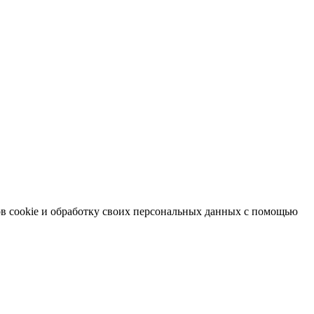
в cookie и обработку своих персональных данных с помощью