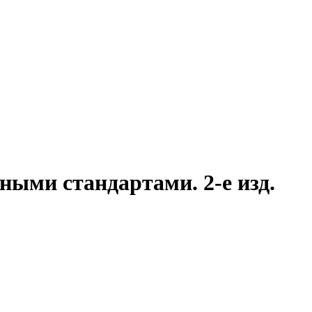
ными стандартами. 2-е изд.