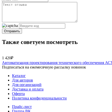
Отправить
Также советуем посмотреть
1 420₽
Автоматизация проектирования технического обеспечения А
Подписаться на ежемесячную рассылку новинок
Каталог
Для авторов
Для организаций
Доставка и оплата
Оферта
Политика конфиденциальности
Прайс-лист
Группа ВК