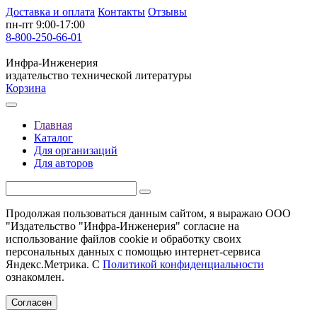
Доставка и оплата
Контакты
Отзывы
пн-пт 9:00-17:00
8-800-250-66-01
Инфра-Инженерия
издательство технической литературы
Корзина
Главная
Каталог
Для организаций
Для авторов
Продолжая пользоваться данным сайтом, я выражаю ООО
"Издательство "Инфра-Инженерия" согласие на
использование файлов cookie и обработку своих
персональных данных с помощью интернет-сервиса
Яндекс.Метрика. С
Политикой конфиденциальности
ознакомлен.
Согласен