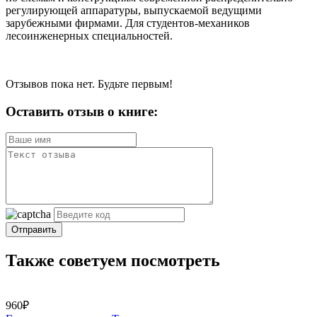
регулирующей аппаратуры, выпускаемой ведущими
зарубежными фирмами. Для студентов-механиков
лесоинженерных специальностей.
Отзывов пока нет. Будьте первым!
Оставить отзыв о книге:
Отправить
Также советуем посмотреть
960₽