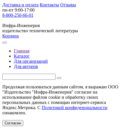
Доставка и оплата
Контакты
Отзывы
пн-пт 9:00-17:00
8-800-250-66-01
Инфра-Инженерия
издательство технической литературы
Корзина
Главная
Каталог
Для организаций
Для авторов
Продолжая пользоваться данным сайтом, я выражаю ООО
"Издательство "Инфра-Инженерия" согласие на
использование файлов cookie и обработку своих
персональных данных с помощью интернет-сервиса
Яндекс.Метрика. С
Политикой конфиденциальности
ознакомлен.
Согласен