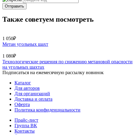
Отправить
Также советуем посмотреть
1 050₽
Метан угольных шахт
1 080₽
Технологические решения по снижению метановой опасности
на угольных шахтах
Подписаться на ежемесячную рассылку новинок
Каталог
Для авторов
Для организаций
Доставка и оплата
Оферта
Политика конфиденциальности
Прайс-лист
Группа ВК
Контакты