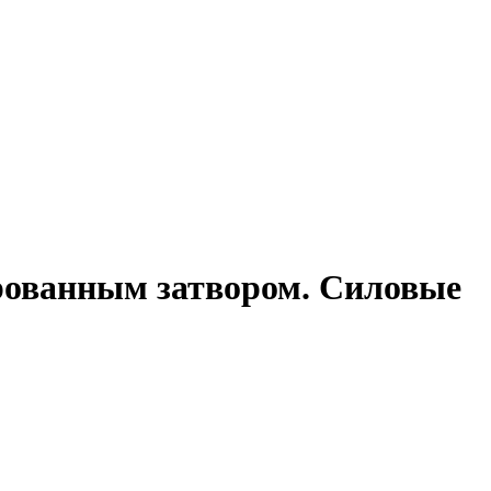
рованным затвором. Силовые