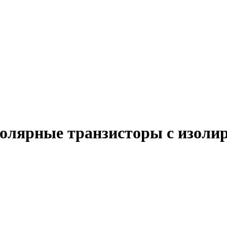
полярные транзисторы с изоли