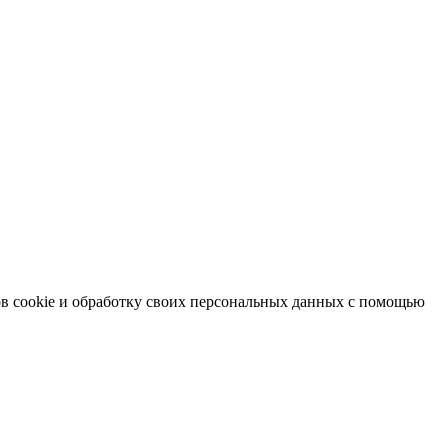
в cookie и обработку своих персональных данных с помощью