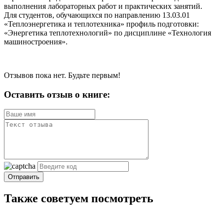
выполнения лабораторных работ и практических занятий.
Для студентов, обучающихся по направлению 13.03.01
«Теплоэнергетика и теплотехника» профиль подготовки:
«Энергетика теплотехнологий» по дисциплине «Технология
машиностроения».
Отзывов пока нет. Будьте первым!
Оставить отзыв о книге:
Отправить
Также советуем посмотреть