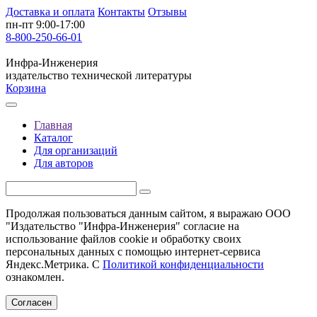
Доставка и оплата
Контакты
Отзывы
пн-пт 9:00-17:00
8-800-250-66-01
Инфра-Инженерия
издательство технической литературы
Корзина
Главная
Каталог
Для организаций
Для авторов
Продолжая пользоваться данным сайтом, я выражаю ООО
"Издательство "Инфра-Инженерия" согласие на
использование файлов cookie и обработку своих
персональных данных с помощью интернет-сервиса
Яндекс.Метрика. С
Политикой конфиденциальности
ознакомлен.
Согласен