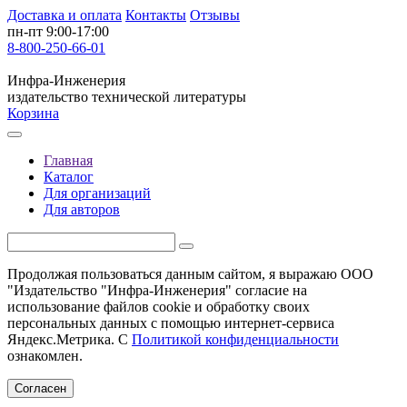
Доставка и оплата
Контакты
Отзывы
пн-пт 9:00-17:00
8-800-250-66-01
Инфра-Инженерия
издательство технической литературы
Корзина
Главная
Каталог
Для организаций
Для авторов
Продолжая пользоваться данным сайтом, я выражаю ООО
"Издательство "Инфра-Инженерия" согласие на
использование файлов cookie и обработку своих
персональных данных с помощью интернет-сервиса
Яндекс.Метрика. С
Политикой конфиденциальности
ознакомлен.
Согласен