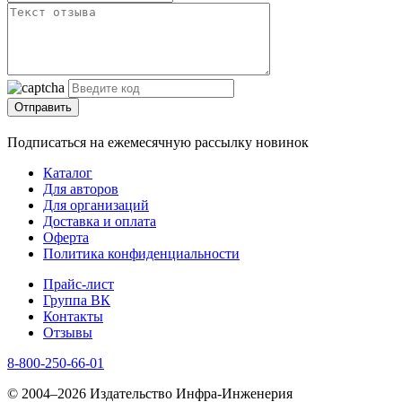
Отправить
Подписаться на ежемесячную рассылку новинок
Каталог
Для авторов
Для организаций
Доставка и оплата
Оферта
Политика конфиденциальности
Прайс-лист
Группа ВК
Контакты
Отзывы
8-800-250-66-01
© 2004–2026 Издательство Инфра-Инженерия