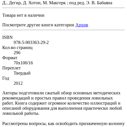
Д., Дегир, Д. Хотон, М. Макгерк ; под ред. Э. В. Бабаяна
Товара нет в наличии
Посмотрите другие книги категории
Архив
ISBN
978-5-903363-29-2
Кол-во страниц
296
Формат
70х100/16
Переплет
Твердый
Год
2012
Авторы подготовили сжатый обзор основных методических
рекомендаций и простых правил проведения ловильных
работ. Книга содержит огромное количество иллюстраций и
описаний оборудования для выполнения практически любой
ловильной работы.
Рассмотрены вопросы, как освободить прихваченную колонну