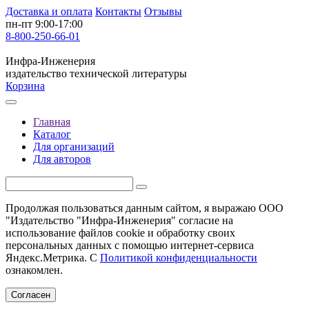
Доставка и оплата
Контакты
Отзывы
пн-пт 9:00-17:00
8-800-250-66-01
Инфра-Инженерия
издательство технической литературы
Корзина
Главная
Каталог
Для организаций
Для авторов
Продолжая пользоваться данным сайтом, я выражаю ООО
"Издательство "Инфра-Инженерия" согласие на
использование файлов cookie и обработку своих
персональных данных с помощью интернет-сервиса
Яндекс.Метрика. С
Политикой конфиденциальности
ознакомлен.
Согласен