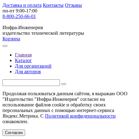
Доставка и оплата
Контакты
Отзывы
пн-пт 9:00-17:00
8-800-250-66-01
Инфра-Инженерия
издательство технической литературы
Корзина
Главная
Каталог
Для организаций
Для авторов
Продолжая пользоваться данным сайтом, я выражаю ООО
"Издательство "Инфра-Инженерия" согласие на
использование файлов cookie и обработку своих
персональных данных с помощью интернет-сервиса
Яндекс.Метрика. С
Политикой конфиденциальности
ознакомлен.
Согласен