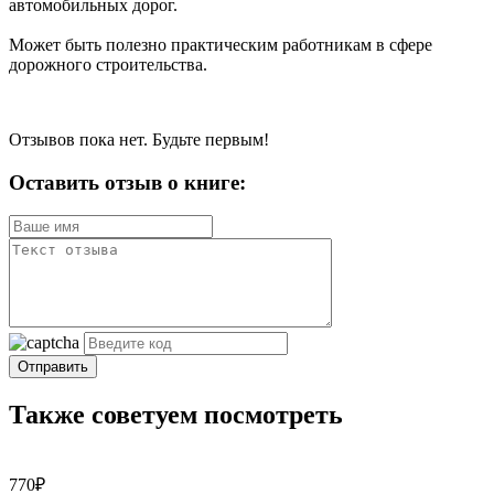
автомобильных дорог.
Может быть полезно практическим работникам в сфере
дорожного строительства.
Отзывов пока нет. Будьте первым!
Оставить отзыв о книге:
Отправить
Также советуем посмотреть
770₽