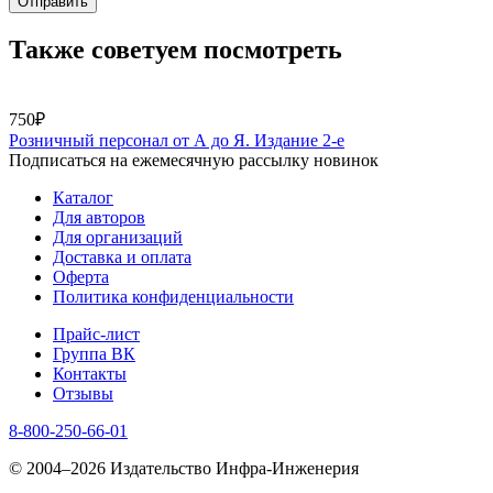
Отправить
Также советуем посмотреть
750₽
Розничный персонал от А до Я. Издание 2-е
Подписаться на ежемесячную рассылку новинок
Каталог
Для авторов
Для организаций
Доставка и оплата
Оферта
Политика конфиденциальности
Прайс-лист
Группа ВК
Контакты
Отзывы
8-800-250-66-01
© 2004–2026 Издательство Инфра-Инженерия