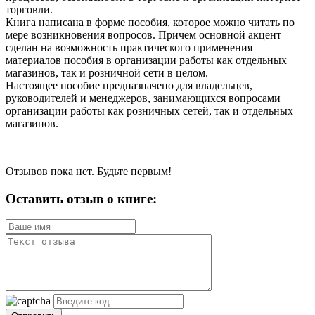
торговли.
Книга написана в форме пособия, которое можно читать по
мере возникновения вопросов. Причем основной акцент
сделан на возможность практического применения
материалов пособия в организации работы как отдельных
магазинов, так и розничной сети в целом.
Настоящее пособие предназначено для владельцев,
руководителей и менеджеров, занимающихся вопросами
организации работы как розничных сетей, так и отдельных
магазинов.
Отзывов пока нет. Будьте первым!
Оставить отзыв о книге: