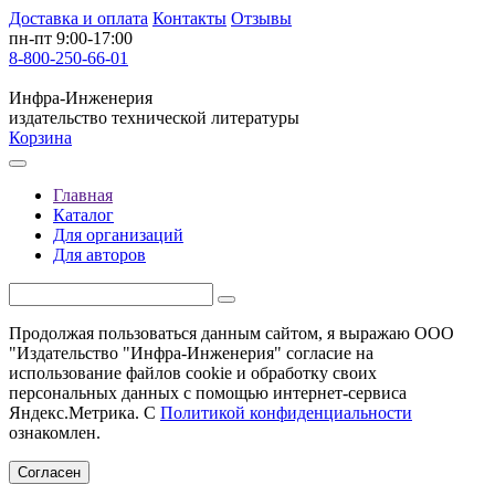
Доставка и оплата
Контакты
Отзывы
пн-пт 9:00-17:00
8-800-250-66-01
Инфра-Инженерия
издательство технической литературы
Корзина
Главная
Каталог
Для организаций
Для авторов
Продолжая пользоваться данным сайтом, я выражаю ООО
"Издательство "Инфра-Инженерия" согласие на
использование файлов cookie и обработку своих
персональных данных с помощью интернет-сервиса
Яндекс.Метрика. С
Политикой конфиденциальности
ознакомлен.
Согласен